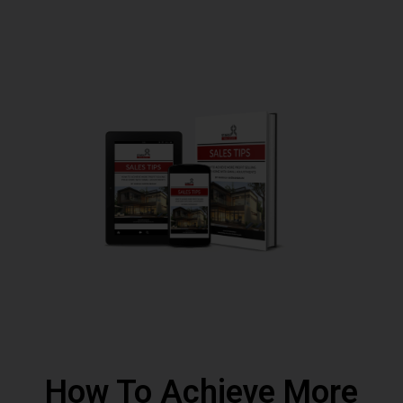
How To Achieve More